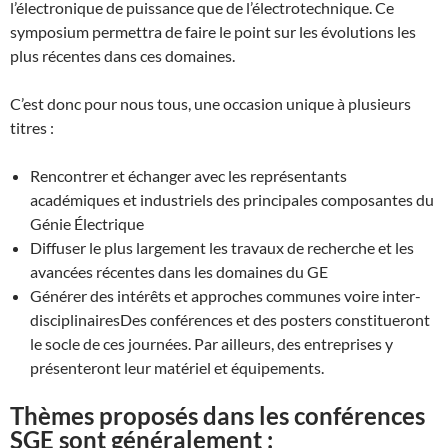
l’électronique de puissance que de l’électrotechnique. Ce
symposium permettra de faire le point sur les évolutions les
plus récentes dans ces domaines.
C’est donc pour nous tous, une occasion unique à plusieurs
titres :
Rencontrer et échanger avec les représentants
académiques et industriels des principales composantes du
Génie Électrique
Diffuser le plus largement les travaux de recherche et les
avancées récentes dans les domaines du GE
Générer des intérêts et approches communes voire inter-
disciplinairesDes conférences et des posters constitueront
le socle de ces journées. Par ailleurs, des entreprises y
présenteront leur matériel et équipements.
Thèmes proposés dans les conférences
SGE sont généralement :