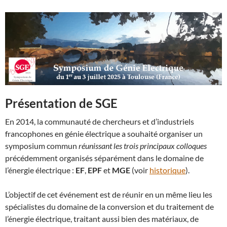
Présentation de SGE
En 2014, la communauté de chercheurs et d’industriels
francophones en génie électrique a souhaité organiser un
symposium commun
réunissant les trois principaux colloques
précédemment organisés séparément dans le domaine de
l’énergie électrique :
EF
,
EPF
et
MGE
(voir
historique
).
L’objectif de cet événement est de réunir en un même lieu les
spécialistes du domaine de la conversion et du traitement de
l’énergie électrique, traitant aussi bien des matériaux, de