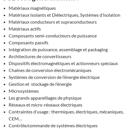
Matériaux magnétiques
Matériaux Isolants et Diélectriques, Systèmes d’isolation
Matériaux conducteurs et supraconducteurs
Matériaux actifs
Composants semi-conducteurs de puissance
Composants passifs
Intégration de puissance, assemblage et packaging
Architectures de convertisseurs
Dispositifs électromagnétiques et actionneurs spéciaux
Chaînes de conversion électromécaniques
Systèmes de conversion de l’énergie électrique
Gestion et stockage de l’énergie
Microsystèmes
Les grands appareillages de physique
Réseaux et micro-réseaux électriques
Contraintes d’usage : thermiques, électriques, mécaniques,
CEM…
Contrôle/commande de systèmes électriques