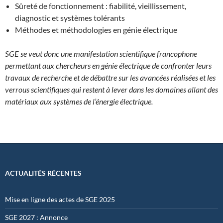
Sûreté de fonctionnement : fiabilité, vieillissement,
diagnostic et systèmes tolérants
Méthodes et méthodologies en génie électrique
SGE se veut donc une manifestation scientifique francophone
permettant aux chercheurs en génie électrique de confronter leurs
travaux de recherche et de débattre sur les avancées réalisées et les
verrous scientifiques qui restent à lever dans les domaines allant des
matériaux aux systèmes de l’énergie électrique.
ACTUALITÉS RÉCENTES
Mise en ligne des actes de SGE 2025
SGE 2027 : Annonce