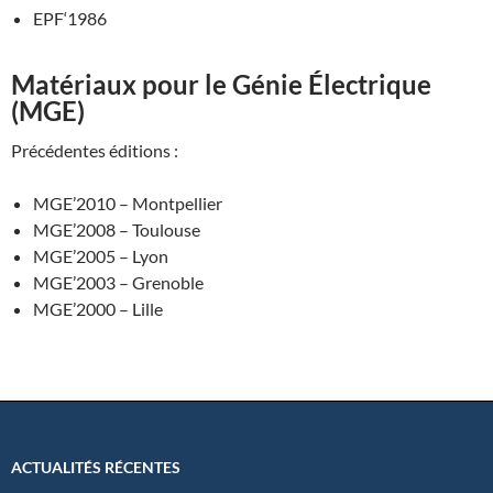
EPF‘1986
Matériaux pour le Génie Électrique
(MGE)
Précédentes éditions :
MGE’2010 – Montpellier
MGE’2008 – Toulouse
MGE’2005 – Lyon
MGE’2003 – Grenoble
MGE’2000 – Lille
ACTUALITÉS RÉCENTES