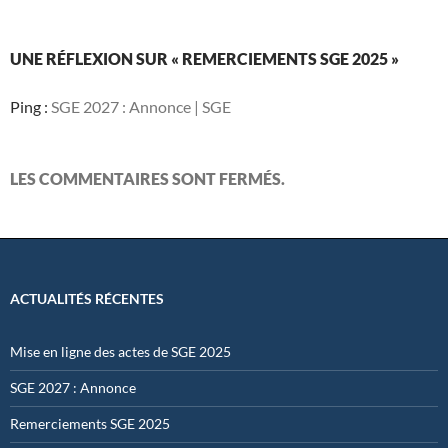
UNE RÉFLEXION SUR « REMERCIEMENTS SGE 2025 »
Ping :
SGE 2027 : Annonce | SGE
LES COMMENTAIRES SONT FERMÉS.
ACTUALITÉS RÉCENTES
Mise en ligne des actes de SGE 2025
SGE 2027 : Annonce
Remerciements SGE 2025